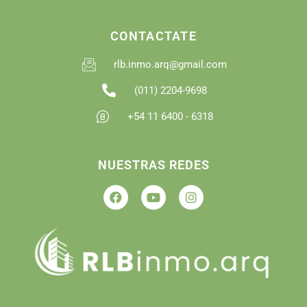
CONTACTATE
rlb.inmo.arq@gmail.com
(011) 2204-9698
+54 11 6400 - 6318
NUESTRAS REDES