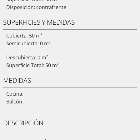
Disposición: contrafrente
SUPERFICIES Y MEDIDAS
Cubierta: 50 m²
Semicubierta: 0 m²
Descubierta: 0 m²
Superficie Total: 50 m²
MEDIDAS
Cocina:
Balcón:
DESCRIPCIÓN