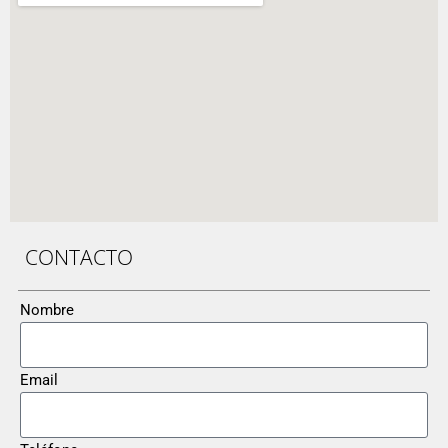
CONTACTO
Nombre
Email