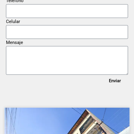
Teléfono
Celular
Mensaje
Enviar