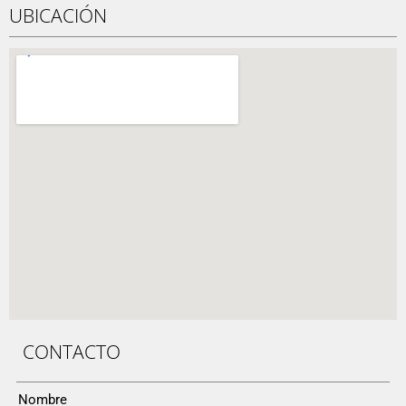
UBICACIÓN
CONTACTO
Nombre