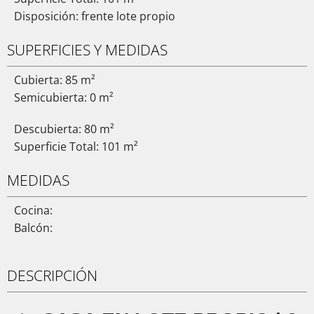
Disposición: frente lote propio
SUPERFICIES Y MEDIDAS
Cubierta: 85 m²
Semicubierta: 0 m²
Descubierta: 80 m²
Superficie Total: 101 m²
MEDIDAS
Cocina:
Balcón:
DESCRIPCIÓN