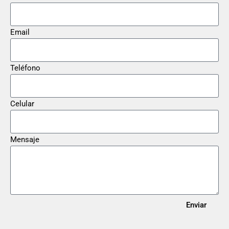
Email
Teléfono
Celular
Mensaje
Enviar