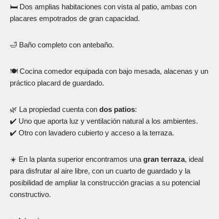
🛏️ Dos amplias habitaciones con vista al patio, ambas con
placares empotrados de gran capacidad.
🛁 Baño completo con antebaño.
🍽️ Cocina comedor equipada con bajo mesada, alacenas y un
práctico placard de guardado.
🌿 La propiedad cuenta con
dos patios
:
✔️ Uno que aporta luz y ventilación natural a los ambientes.
✔️ Otro con lavadero cubierto y acceso a la terraza.
☀️ En la planta superior encontramos una
gran terraza
, ideal
para disfrutar al aire libre, con un cuarto de guardado y la
posibilidad de ampliar la construcción gracias a su potencial
constructivo.