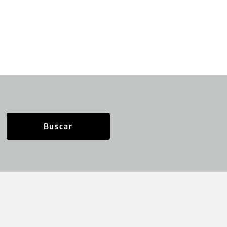
Buscar