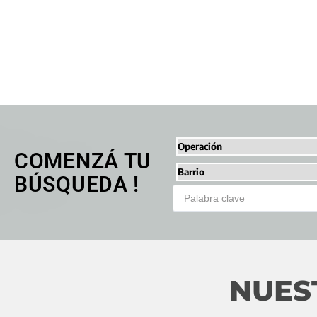
COMENZÁ TU
BÚSQUEDA !
NUES