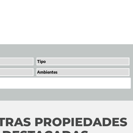
TRAS PROPIEDADES