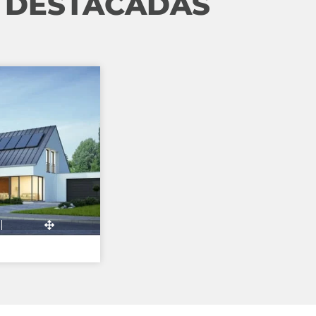
DESTACADAS