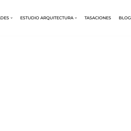
ADES
ESTUDIO ARQUITECTURA
TASACIONES
BLO