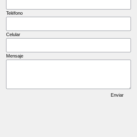
Teléfono
Celular
Mensaje
Enviar