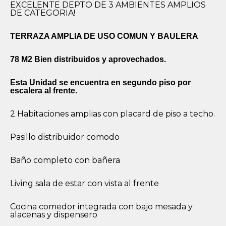
EXCELENTE DEPTO DE 3 AMBIENTES AMPLIOS
DE CATEGORIA!
TERRAZA AMPLIA DE USO COMUN Y BAULERA
78 M2 Bien distribuidos y aprovechados.
Esta Unidad se encuentra en segundo piso por
escalera al frente.
2 Habitaciones amplias con placard de piso a techo.
Pasillo distribuidor comodo
Baño completo con bañera
Living sala de estar con vista al frente
Cocina comedor integrada con bajo mesada y
alacenas y dispensero