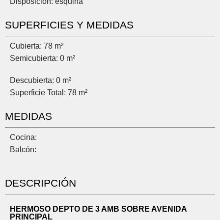
Disposición: esquina
SUPERFICIES Y MEDIDAS
Cubierta: 78 m²
Semicubierta: 0 m²
Descubierta: 0 m²
Superficie Total: 78 m²
MEDIDAS
Cocina:
Balcón:
DESCRIPCIÓN
HERMOSO DEPTO DE 3 AMB SOBRE AVENIDA
PRINCIPAL