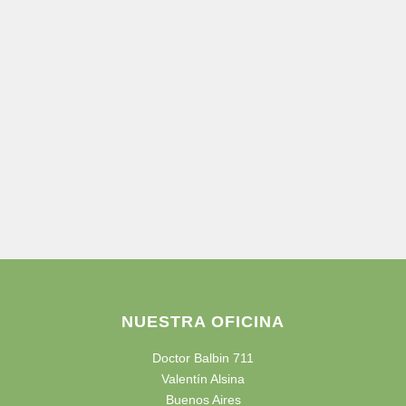
NUESTRA OFICINA
Doctor Balbin 711
Valentín Alsina
Buenos Aires