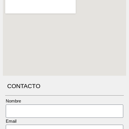
CONTACTO
Nombre
Email