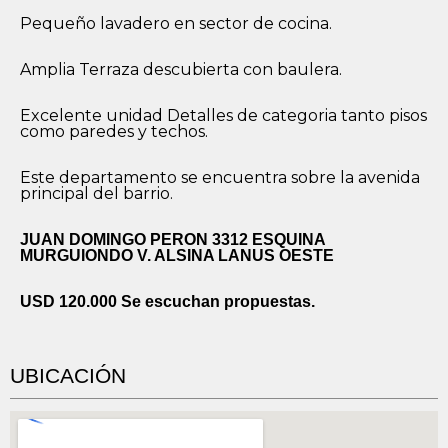
Pequeño lavadero en sector de cocina.
Amplia Terraza descubierta con baulera.
Excelente unidad Detalles de categoria tanto pisos
como paredes y techos.
Este departamento se encuentra sobre la avenida
principal del barrio.
JUAN DOMINGO PERON 3312 ESQUINA
MURGUIONDO V. ALSINA LANUS OESTE
USD 120.000 Se escuchan propuestas.
UBICACIÓN