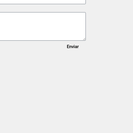
Enviar