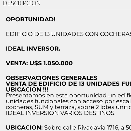
DESCRIPCIÓN
OPORTUNIDAD!
EDIFICIO DE 13 UNIDADES CON COCHERA
IDEAL INVERSOR.
VENTA: U$S 1.050.000
OBSERVACIONES GENERALES
VENTA DE EDIFICIO DE 13 UNIDADES F
UBICACION !!!
Presentamos en esta oportunidad un edific
unidades funcionales con acceso por escal
cocheras, SUM y terraza, sobre 2 lotes unif
IDEAL INVERSION VARIOS DESTINOS.
UBICACION:
Sobre calle Rivadavia 1716, a 5