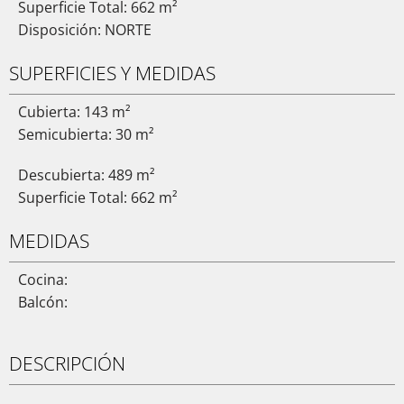
Superficie Total: 662 m²
Disposición: NORTE
SUPERFICIES Y MEDIDAS
Cubierta: 143 m²
Semicubierta: 30 m²
Descubierta: 489 m²
Superficie Total: 662 m²
MEDIDAS
Cocina:
Balcón:
DESCRIPCIÓN