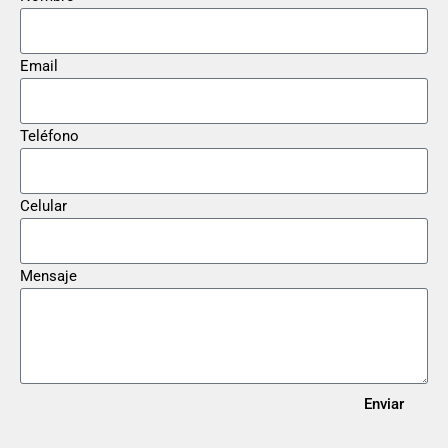
Email
Teléfono
Celular
Mensaje
Enviar