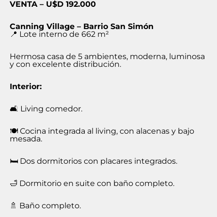
VENTA – U$D 192.000
Canning Village – Barrio San Simón
📍 Lote interno de 662 m²
Hermosa casa de 5 ambientes, moderna, luminosa
y con excelente distribución.
Interior:
🛋️ Living comedor.
🍽️ Cocina integrada al living, con alacenas y bajo
mesada.
🛏️ Dos dormitorios con placares integrados.
🛁 Dormitorio en suite con baño completo.
🚿 Baño completo.