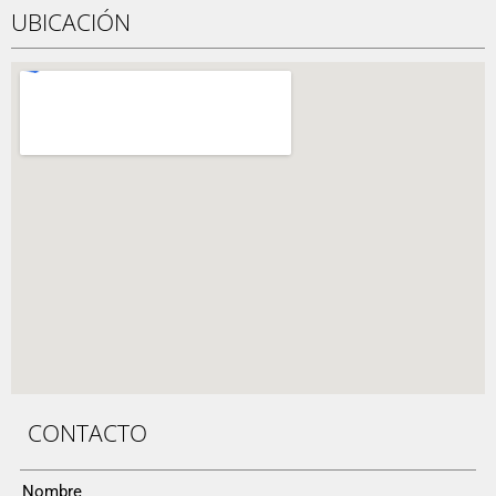
UBICACIÓN
CONTACTO
Nombre