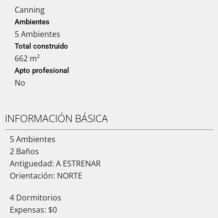
Canning
Ambientes
5 Ambientes
Total construido
662 m²
Apto profesional
No
INFORMACIÓN BÁSICA
5 Ambientes
2 Baños
Antiguedad: A ESTRENAR
Orientación: NORTE
4 Dormitorios
Expensas: $0