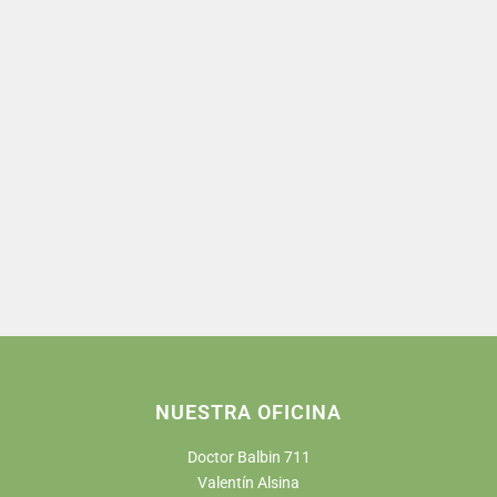
NUESTRA OFICINA
Doctor Balbin 711
Valentín Alsina