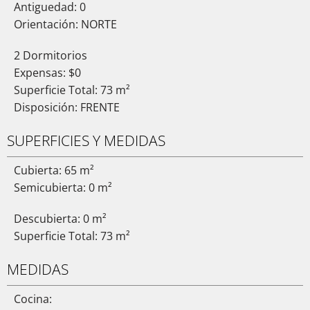
Antiguedad: 0
Orientación: NORTE
2 Dormitorios
Expensas: $0
Superficie Total: 73 m²
Disposición: FRENTE
SUPERFICIES Y MEDIDAS
Cubierta: 65 m²
Semicubierta: 0 m²
Descubierta: 0 m²
Superficie Total: 73 m²
MEDIDAS
Cocina: