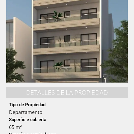
DETALLES DE LA PROPIEDAD
Tipo de Propiedad
Departamento
Superficie cubierta
65 m²