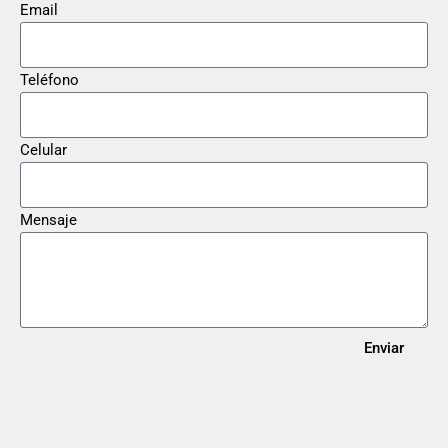
Email
Teléfono
Celular
Mensaje
Enviar