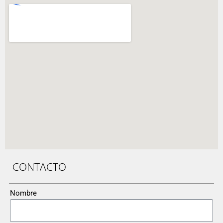
CONTACTO
Nombre