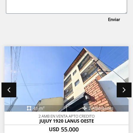
Enviar
41 m²
2 Ambientes
2 AMB EN VENTA APTO CREDITO
JUJUY 1920 LANUS OESTE
55.000
USD