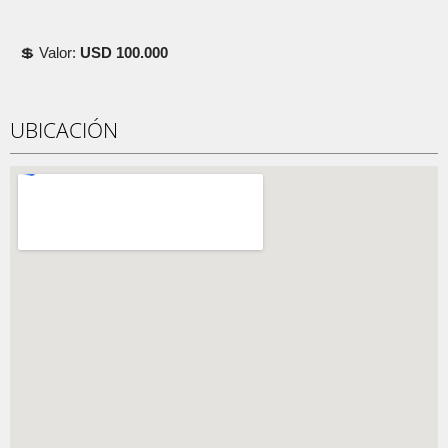
💲 Valor:
USD 100.000
UBICACIÓN