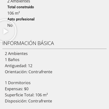
2 Ambientes
Total construido
106 m²
Apto profesional
No
INFORMACIÓN BÁSICA
2 Ambientes
1 Baños
Antiguedad: 12
Orientación: Contrafrente
1 Dormitorios
Expensas: $0
Superficie Total: 106 m²
Disposición: Contrafrente