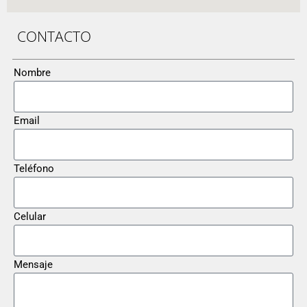
CONTACTO
Nombre
Email
Teléfono
Celular
Mensaje