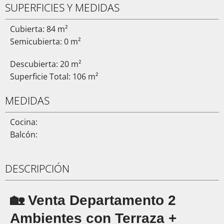
SUPERFICIES Y MEDIDAS
Cubierta: 84 m²
Semicubierta: 0 m²
Descubierta: 20 m²
Superficie Total: 106 m²
MEDIDAS
Cocina:
Balcón:
DESCRIPCIÓN
🏡 Venta Departamento 2
Ambientes con Terraza +