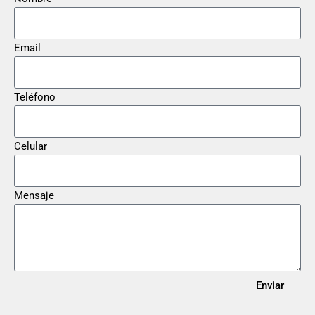
Email
Teléfono
Celular
Mensaje
Enviar