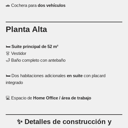
🚗 Cochera para
dos vehículos
Planta Alta
🛏
Suite principal de 52 m²
👗 Vestidor
🛁 Baño completo con antebaño
🛏 Dos habitaciones adicionales
en suite
con placard
integrado
💻 Espacio de
Home Office / área de trabajo
✨ Detalles de construcción y