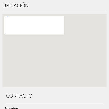
UBICACIÓN
CONTACTO
Nombre