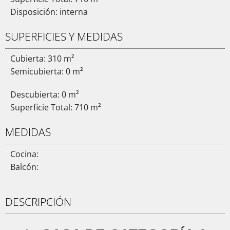
Disposición: interna
SUPERFICIES Y MEDIDAS
Cubierta: 310 m²
Semicubierta: 0 m²
Descubierta: 0 m²
Superficie Total: 710 m²
MEDIDAS
Cocina:
Balcón:
DESCRIPCIÓN