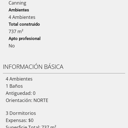
Canning
Ambientes
4 Ambientes
Total construido
737 m²
Apto profesional
No
INFORMACIÓN BÁSICA
4 Ambientes
1 Baños
Antiguedad: 0
Orientación: NORTE
3 Dormitorios
Expensas: $0
Superficie Total: 737 m²