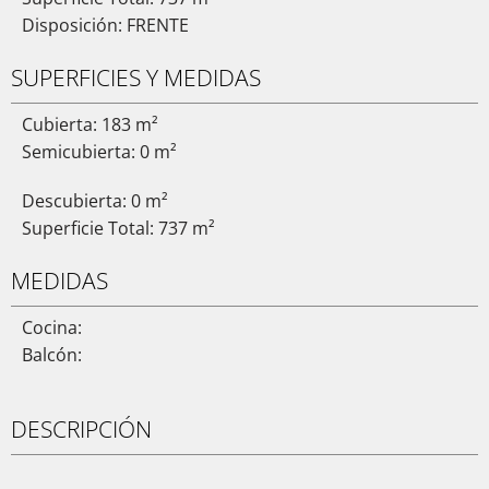
Disposición: FRENTE
SUPERFICIES Y MEDIDAS
Cubierta: 183 m²
Semicubierta: 0 m²
Descubierta: 0 m²
Superficie Total: 737 m²
MEDIDAS
Cocina:
Balcón:
DESCRIPCIÓN