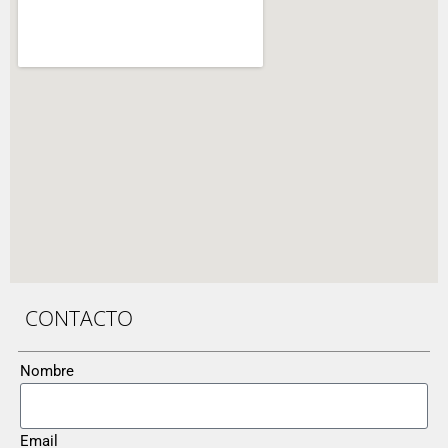
CONTACTO
Nombre
Email