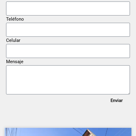
Teléfono
Celular
Mensaje
Enviar