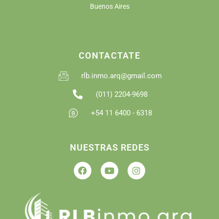
Buenos Aires
CONTACTATE
rlb.inmo.arq@gmail.com
(011) 2204-9698
+54 11 6400 - 6318
NUESTRAS REDES