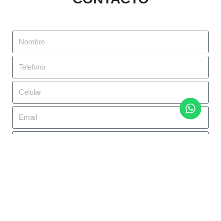
Enviar