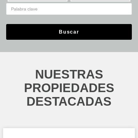
Buscar
NUESTRAS
PROPIEDADES
DESTACADAS