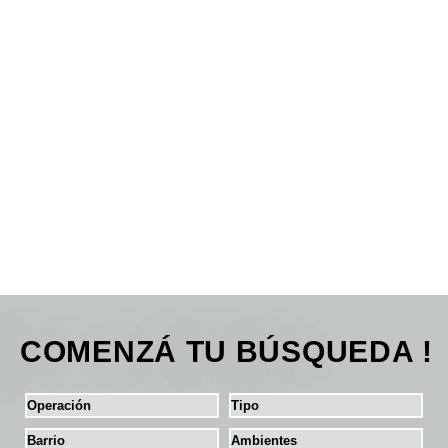
COMENZÁ TU BÚSQUEDA !