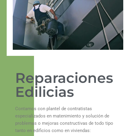
Reparaciones
Edilicias
Contamos con plantel de contratistas
especializados en matenimiento y solución de
problemas o mejoras constructivas de todo tipo
tanto en edificios como en viviendas: