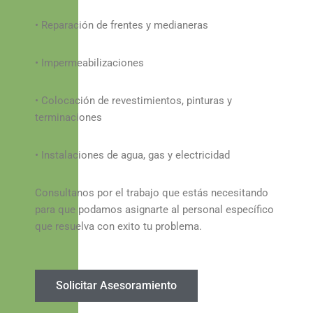
• Reparación de frentes y medianeras
• Impermeabilizaciones
• Colocación de revestimientos, pinturas y
terminaciones
• Instalaciones de agua, gas y electricidad
Consultanos por el trabajo que estás necesitando
para que podamos asignarte al personal específico
que resuelva con exito tu problema.
Solicitar Asesoramiento