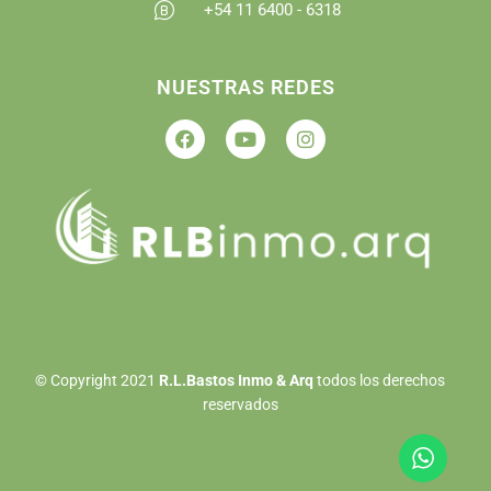
+54 11 6400 - 6318
NUESTRAS REDES
©
Copyright 2021
R.L.Bastos Inmo & Arq
todos los derechos
reservados