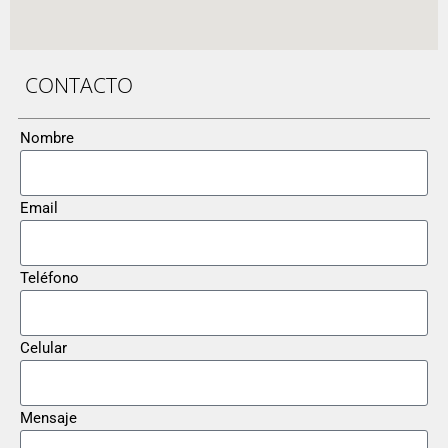
CONTACTO
Nombre
Email
Teléfono
Celular
Mensaje