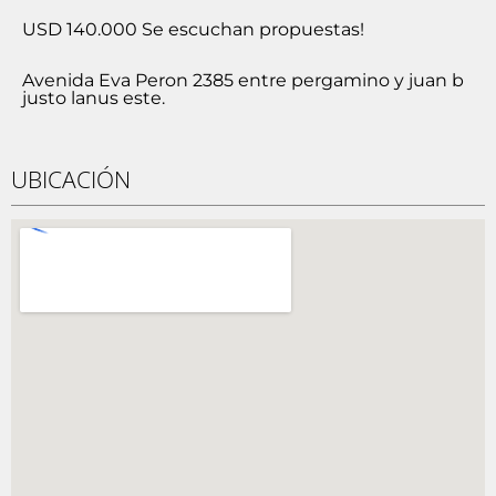
USD 140.000 Se escuchan propuestas!
Avenida Eva Peron 2385 entre pergamino y juan b
justo lanus este.
UBICACIÓN