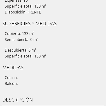
Expensas: $0
Superficie Total: 133 m²
Disposición: FRENTE
SUPERFICIES Y MEDIDAS
Cubierta: 133 m²
Semicubierta: 0 m²
Descubierta: 0 m²
Superficie Total: 133 m²
MEDIDAS
Cocina:
Balcón:
DESCRIPCIÓN