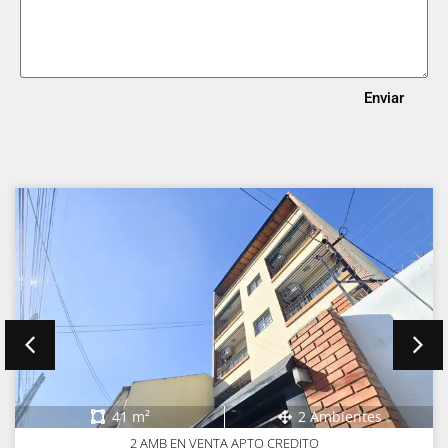
Enviar
41 m²
2 Ambientes
2 AMB EN VENTA APTO CREDITO