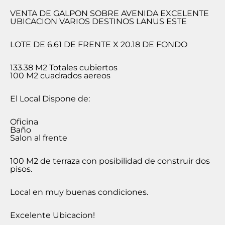
VENTA DE GALPON SOBRE AVENIDA EXCELENTE
UBICACION VARIOS DESTINOS LANUS ESTE
LOTE DE 6.61 DE FRENTE X 20.18 DE FONDO
133.38 M2 Totales cubiertos
100 M2 cuadrados aereos
El Local Dispone de:
Oficina
Baño
Salon al frente
100 M2 de terraza con posibilidad de construir dos
pisos.
Local en muy buenas condiciones.
Excelente Ubicacion!