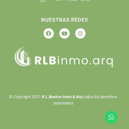
NUESTRAS REDES
©
Copyright 2021
R.L.Bastos Inmo & Arq
todos los derechos
reservados