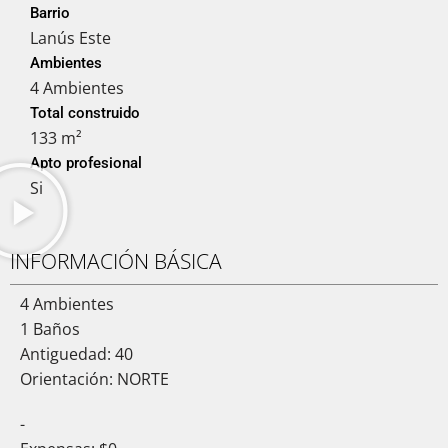
Barrio
Lanús Este
Ambientes
4 Ambientes
Total construido
133 m²
Apto profesional
Si
INFORMACIÓN BÁSICA
4 Ambientes
1 Baños
Antiguedad: 40
Orientación: NORTE
-