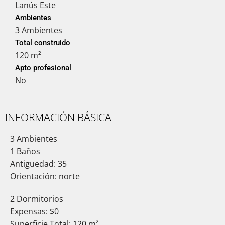
Lanús Este
Ambientes
3 Ambientes
Total construido
120 m²
Apto profesional
No
INFORMACIÓN BÁSICA
3 Ambientes
1 Baños
Antiguedad: 35
Orientación: norte
2 Dormitorios
Expensas: $0
Superficie Total: 120 m²