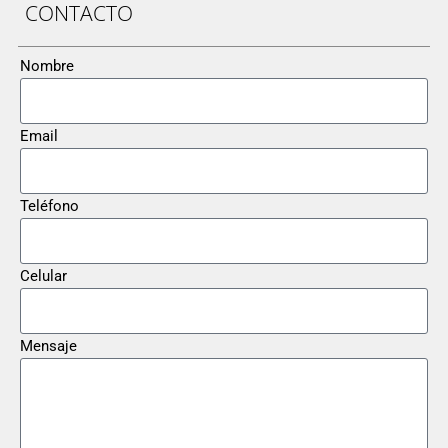
CONTACTO
Nombre
Email
Teléfono
Celular
Mensaje