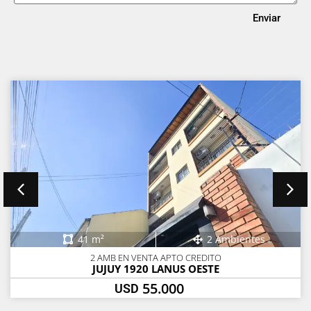
Enviar
41 m²
2 Ambientes
2 AMB EN VENTA APTO CREDITO
JUJUY 1920 LANUS OESTE
55.000
USD