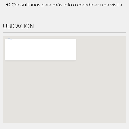
📲 Consultanos para más info o coordinar una visita
UBICACIÓN