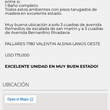
entre si.
1 Baño completo
Todos estos ambientes con pisos tarugados de
madera en excelente estado.
Muy buena ubicación a solo 3 cuadras de avenida
Remedios de escalada de san martin y a 3 cuadras
de Avenida Bernardino Rivadavia
PALLARES 1780 VALENTIN ALSINA LANÚS OESTE
USD 175.000
EXCELENTE UNIDAD EN MUY BUEN ESTADO!
UBICACIÓN