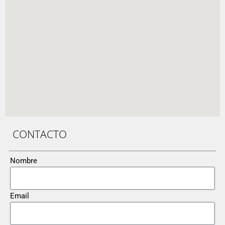
CONTACTO
Nombre
Email