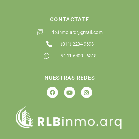
CONTACTATE
rlb.inmo.arq@gmail.com
(011) 2204-9698
+54 11 6400 - 6318
NUESTRAS REDES