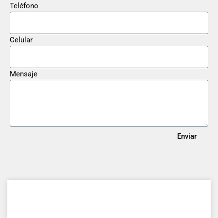
Teléfono
Celular
Mensaje
Enviar