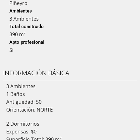
Piñeyro
Ambientes
3 Ambientes
Total construido
390 m²
Apto profesional
Si
INFORMACIÓN BÁSICA
3 Ambientes
1 Baños
Antiguedad: 50
Orientación: NORTE
2 Dormitorios
Expensas: $0
Superficie Total: 390 m²