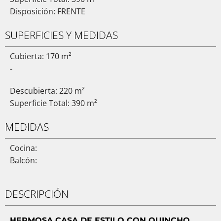
Disposición: FRENTE
SUPERFICIES Y MEDIDAS
Cubierta: 170 m²
-
Descubierta: 220 m²
Superficie Total: 390 m²
MEDIDAS
Cocina:
Balcón:
DESCRIPCIÓN
HERMOSA CASA DE ESTILO CON QUINCHO