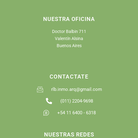
NUESTRA OFICINA
Doctor Balbin 711
Valentín Alsina
Buenos Aires
CONTACTATE
rlb.inmo.arq@gmail.com
(011) 2204-9698
+54 11 6400 - 6318
NUESTRAS REDES