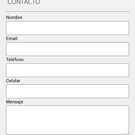
CONTACTO
Nombre
Email
Teléfono
Celular
Mensaje