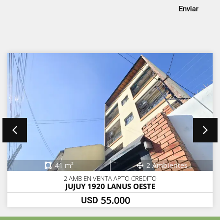
Enviar
41 m²
2 Ambientes
2 AMB EN VENTA APTO CREDITO
JUJUY 1920 LANUS OESTE
55.000
USD