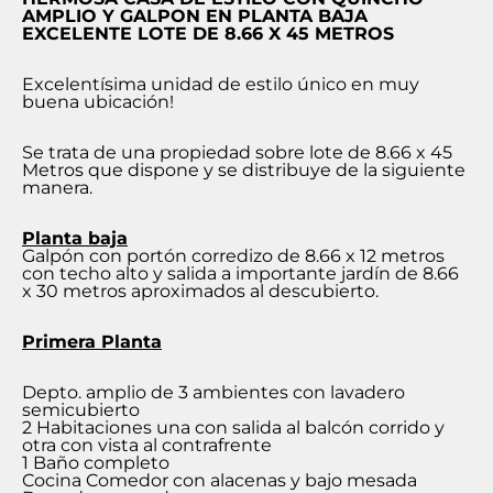
AMPLIO Y GALPON EN PLANTA BAJA
EXCELENTE LOTE DE 8.66 X 45 METROS
Excelentísima unidad de estilo único en muy
buena ubicación!
Se trata de una propiedad sobre lote de 8.66 x 45
Metros que dispone y se distribuye de la siguiente
manera.
Planta baja
Galpón con portón corredizo de 8.66 x 12 metros
con techo alto y salida a importante jardín de 8.66
x 30 metros aproximados al descubierto.
Primera Planta
Depto. amplio de 3 ambientes con lavadero
semicubierto
2 Habitaciones una con salida al balcón corrido y
otra con vista al contrafrente
1 Baño completo
Cocina Comedor con alacenas y bajo mesada