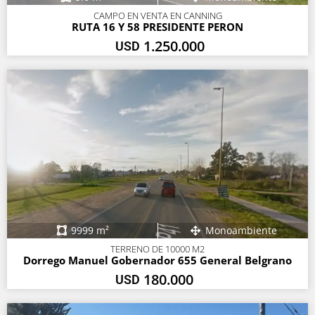
CAMPO EN VENTA EN CANNING
RUTA 16 Y 58 PRESIDENTE PERON
1.250.000
USD
9999 m²
Monoambiente
TERRENO DE 10000 M2
Dorrego Manuel Gobernador 655 General Belgrano
180.000
USD