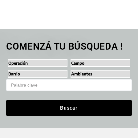
COMENZÁ TU BÚSQUEDA !
Buscar