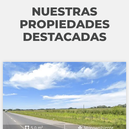
NUESTRAS
PROPIEDADES
DESTACADAS
5.0 m²
Monoambiente