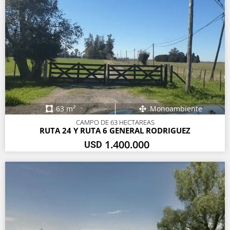
63 m²
Monoambiente
CAMPO DE 63 HECTAREAS
RUTA 24 Y RUTA 6 GENERAL RODRIGUEZ
1.400.000
USD