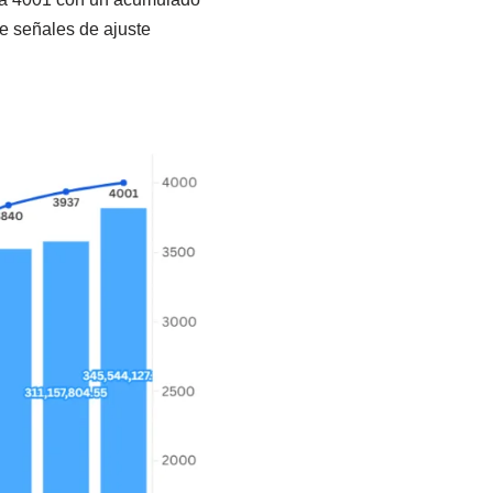
e señales de ajuste