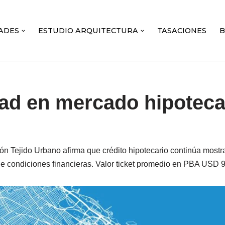
ADES
ESTUDIO ARQUITECTURA
TASACIONES
ad en mercado hipoteca
ón Tejido Urbano afirma que crédito hipotecario continúa mostr
e condiciones financieras. Valor ticket promedio en PBA USD 