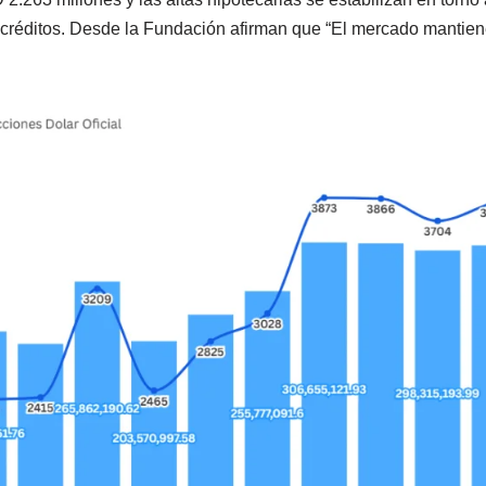
créditos. Desde la Fundación afirman que “El mercado mantien