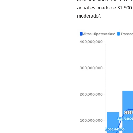
anual estimado de 31.500 
moderado”.